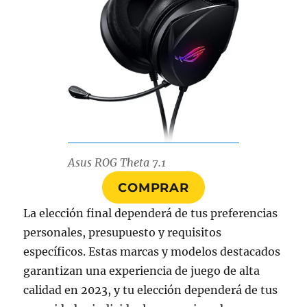
Asus ROG Theta 7.1
COMPRAR
La elección final dependerá de tus preferencias
personales, presupuesto y requisitos
específicos. Estas marcas y modelos destacados
garantizan una experiencia de juego de alta
calidad en 2023, y tu elección dependerá de tus