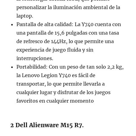
personalizar la iluminación ambiental de la
laptop.
Pantalla de alta calidad: La Y740 cuenta con
una pantalla de 15,6 pulgadas con una tasa
de refresco de 144Hz, lo que permite una
experiencia de juego fluida y sin
interrupciones.
Portabilidad: Con un peso de tan solo 2,2 kg,
la Lenovo Legion Y740 es fácil de
transportar, lo que permite llevarla a
cualquier lugar y disfrutar de los juegos
favoritos en cualquier momento
2 Dell Alienware M15 R7.