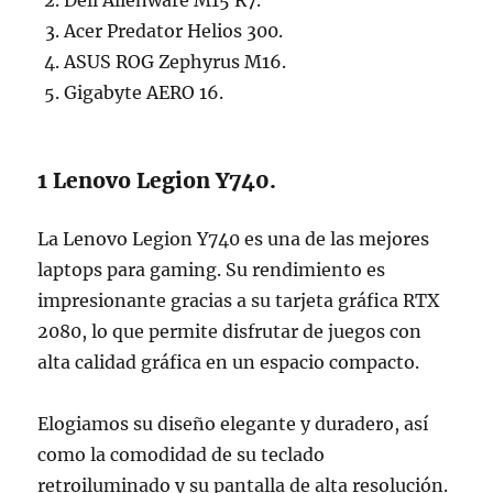
Acer Predator Helios 300.
ASUS ROG Zephyrus M16.
Gigabyte AERO 16.
1 Lenovo Legion Y740.
La Lenovo Legion Y740 es una de las mejores
laptops para gaming. Su rendimiento es
impresionante gracias a su tarjeta gráfica RTX
2080, lo que permite disfrutar de juegos con
alta calidad gráfica en un espacio compacto.
Elogiamos su diseño elegante y duradero, así
como la comodidad de su teclado
retroiluminado y su pantalla de alta resolución.