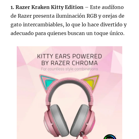
1. Razer Kraken Kitty Edition
– Este audífono
de Razer presenta iluminación RGB y orejas de
gato intercambiables, lo que lo hace divertido y
adecuado para quienes buscan un toque único.