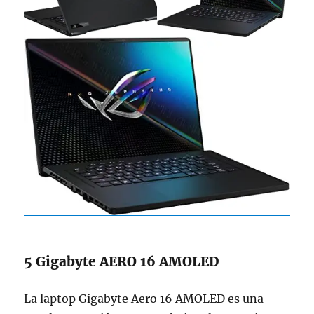
5 Gigabyte AERO 16 AMOLED
La laptop Gigabyte Aero 16 AMOLED es una