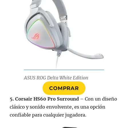
ASUS ROG Delta White Edition
COMPRAR
5. Corsair HS60 Pro Surround
– Con un diseño
clásico y sonido envolvente, es una opción
confiable para cualquier jugadora.