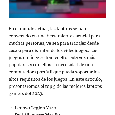
En el mundo actual, las laptops se han
convertido en una herramienta esencial para
muchas personas, ya sea para trabajar desde
casa o para disfrutar de los videojuegos. Los
juegos en línea se han vuelto cada vez más
populares y con ellos, la necesidad de una
computadora portátil que pueda soportar los
altos requisitos de los juegos. En este artículo,
presentaremos el top 5 de las mejores laptops
gamers del 2023.
Lenovo Legion Y740.
Dell Alienware M15 R7.