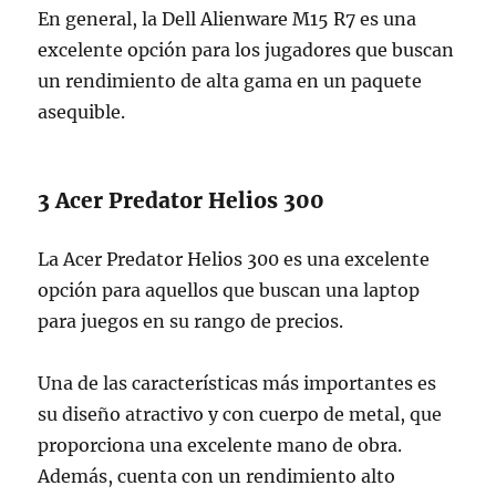
En general, la Dell Alienware M15 R7 es una
excelente opción para los jugadores que buscan
un rendimiento de alta gama en un paquete
asequible.
3 Acer Predator Helios 300
La Acer Predator Helios 300 es una excelente
opción para aquellos que buscan una laptop
para juegos en su rango de precios.
Una de las características más importantes es
su diseño atractivo y con cuerpo de metal, que
proporciona una excelente mano de obra.
Además, cuenta con un rendimiento alto