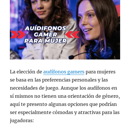
La elección de
audífonos gamers
para mujeres
se basa en las preferencias personales y las
necesidades de juego. Aunque los audífonos en
sí mismos no tienen una orientación de género,
aquí te presento algunas opciones que podrían
ser especialmente cómodas y atractivas para las
jugadoras: