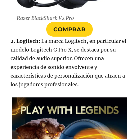
Razer BlackShark V2 Pro
COMPRAR
2. Logitech:
La marca Logitech, en particular el
modelo Logitech G Pro X, se destaca por su
calidad de audio superior. Ofrecen una
experiencia de sonido envolvente y
características de personalización que atraen a
los jugadores profesionales.