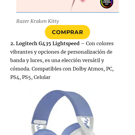
Razer Kraken Kitty
COMPRAR
2. Logitech G435 Lightspeed –
Con colores
vibrantes y opciones de personalización de
banda y luces, es una elección versátil y
cómoda. Compatibles con Dolby Atmos, PC,
PS4, PS5, Celular