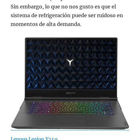
Sin embargo, lo que no nos gusto es que el
sistema de refrigeración puede ser ruidoso en
momentos de alta demanda.
Lenovo Legion Y740