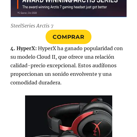
SteelSeries Arctis 7
COMPRAR
4. HyperX:
HyperX ha ganado popularidad con
su modelo Cloud II, que ofrece una relación
calidad-precio excepcional. Estos audífonos
proporcionan un sonido envolvente y una
comodidad duradera.