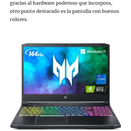
gracias al hardware poderoso que incorpora,
otro punto destacado es la pantalla con buenos
colores.