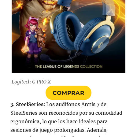
Logitech G PRO X
COMPRAR
3. SteelSeries:
Los audífonos Arctis 7 de
SteelSeries son reconocidos por su comodidad
ergonómica, lo que los hace ideales para
sesiones de juego prolongadas. Además,