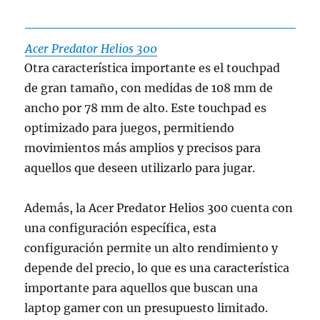
Acer Predator Helios 300
Otra característica importante es el touchpad
de gran tamaño, con medidas de 108 mm de
ancho por 78 mm de alto. Este touchpad es
optimizado para juegos, permitiendo
movimientos más amplios y precisos para
aquellos que deseen utilizarlo para jugar.
Además, la Acer Predator Helios 300 cuenta con
una configuración específica, esta
configuración permite un alto rendimiento y
depende del precio, lo que es una característica
importante para aquellos que buscan una
laptop gamer con un presupuesto limitado.