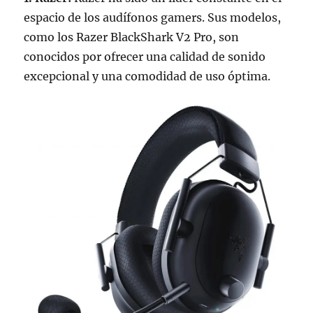
espacio de los audífonos gamers. Sus modelos,
como los Razer BlackShark V2 Pro, son
conocidos por ofrecer una calidad de sonido
excepcional y una comodidad de uso óptima.