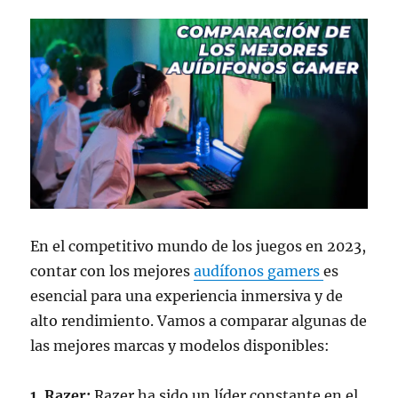
En el competitivo mundo de los juegos en 2023,
contar con los mejores
audífonos gamers
es
esencial para una experiencia inmersiva y de
alto rendimiento. Vamos a comparar algunas de
las mejores marcas y modelos disponibles:
1. Razer:
Razer ha sido un líder constante en el