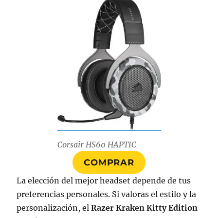
Corsair HS60 HAPTIC
COMPRAR
La elección del mejor headset depende de tus
preferencias personales. Si valoras el estilo y la
personalización, el
Razer Kraken Kitty Edition