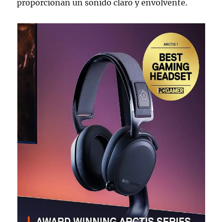
proporcionan un sonido claro y envolvente.