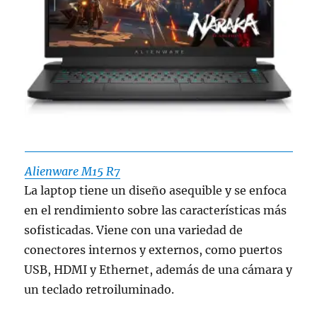
Alienware M15 R7
La laptop tiene un diseño asequible y se enfoca
en el rendimiento sobre las características más
sofisticadas. Viene con una variedad de
conectores internos y externos, como puertos
USB, HDMI y Ethernet, además de una cámara y
un teclado retroiluminado.