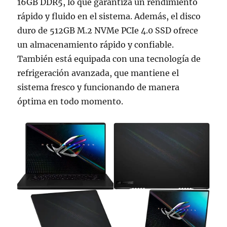
16GB DDR5, lo que garantiza un rendimiento
rápido y fluido en el sistema. Además, el disco
duro de 512GB M.2 NVMe PCIe 4.0 SSD ofrece
un almacenamiento rápido y confiable.
También está equipada con una tecnología de
refrigeración avanzada, que mantiene el
sistema fresco y funcionando de manera
óptima en todo momento.