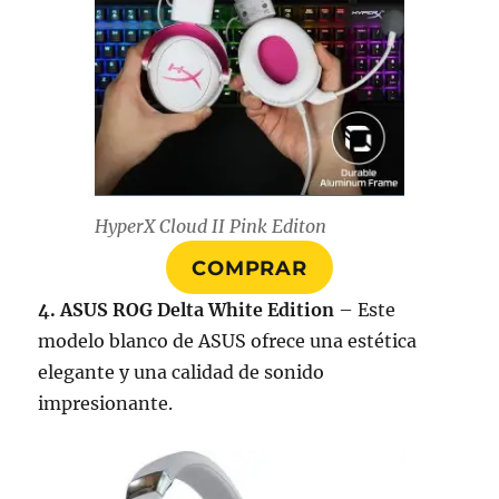
HyperX Cloud II Pink Editon
COMPRAR
4. ASUS ROG Delta White Edition
– Este
modelo blanco de ASUS ofrece una estética
elegante y una calidad de sonido
impresionante.