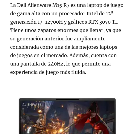
La Dell Alienware M15 R7 es una laptop de juego
de gama alta con un procesador Intel de 12ª
generación i7-12700H y gráficos RTX 3070 Ti.
Tiene unos zapatos enormes que llenar, ya que
su generación anterior fue ampliamente
considerada como una de las mejores laptops
de juegos en el mercado. Además, cuenta con
una pantalla de 240Hz, lo que permite una
experiencia de juego más fluida.