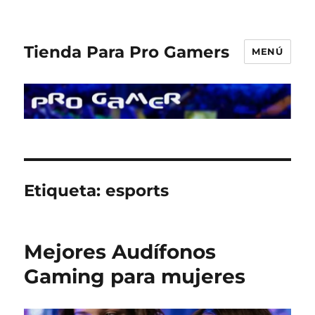
Tienda Para Pro Gamers
MENÚ
Etiqueta:
esports
Mejores Audífonos
Gaming para mujeres