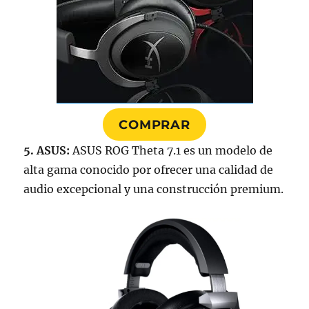
COMPRAR
5. ASUS:
ASUS ROG Theta 7.1 es un modelo de
alta gama conocido por ofrecer una calidad de
audio excepcional y una construcción premium.