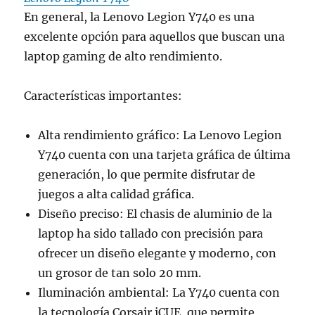
En general, la Lenovo Legion Y740 es una
excelente opción para aquellos que buscan una
laptop gaming de alto rendimiento.
Características importantes:
Alta rendimiento gráfico: La Lenovo Legion
Y740 cuenta con una tarjeta gráfica de última
generación, lo que permite disfrutar de
juegos a alta calidad gráfica.
Diseño preciso: El chasis de aluminio de la
laptop ha sido tallado con precisión para
ofrecer un diseño elegante y moderno, con
un grosor de tan solo 20 mm.
Iluminación ambiental: La Y740 cuenta con
la tecnología Corsair iCUE, que permite