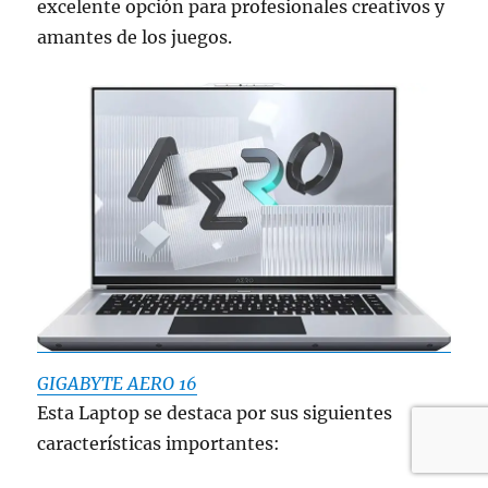
excelente opción para profesionales creativos y
amantes de los juegos.
GIGABYTE AERO 16
Esta Laptop se destaca por sus siguientes
características importantes: