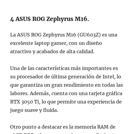
4 ASUS ROG Zephyrus M16.
La ASUS ROG Zephyrus M16 (GU603Z) es una
excelente laptop gamer, con un diseño
atractivo y acabados de alta calidad.
Una de las características más importantes es
su procesador de última generación de Intel, lo
que garantiza un gran rendimiento en todas las
labores. Además, cuenta con una tarjeta gráfica
RTX 3050 Ti, lo que permite una experiencia de
juego suave y fluida.
Otro punto a destacar es la memoria RAM de