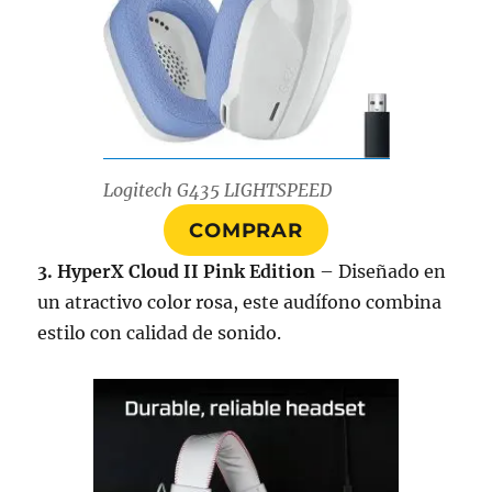
Logitech G435 LIGHTSPEED
COMPRAR
3. HyperX Cloud II Pink Edition
– Diseñado en
un atractivo color rosa, este audífono combina
estilo con calidad de sonido.